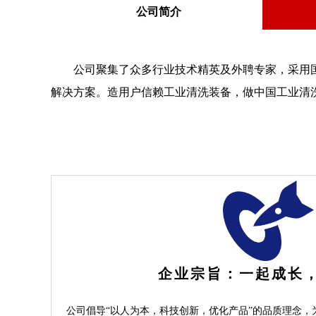
公司简介
公司聚集了众多行业技术精英及外聘专家，采用国外
解决方案。
造用户信赖工业清洗装备，做中国工业清
企业宗旨：
一起成长
公司倡导“以人为本，科技创新，优化产品”的品质理念，