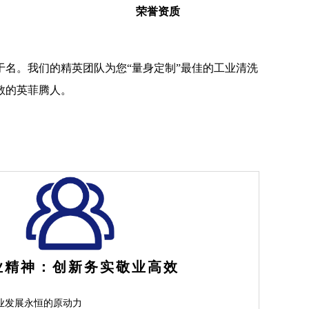
荣誉资质
名。我们的精英团队为您“量身定制”最佳的工业清洗
敬的英菲腾人。
神：创新务实敬业高效
业发展永恒的原动力