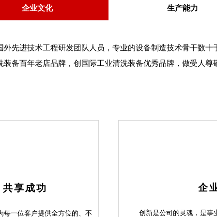
企业文化
生产能力
先进技术工程研发团队人员，专业的设备制造技术骨干数十于
洗装备百年老店品牌，创国际工业清洗装备优秀品牌，做受人尊
企业精
，共享成
功
创新是公司的灵魂，是事
为每一位客户提供全方位的、不