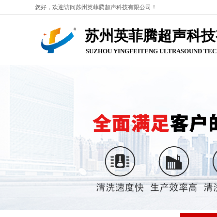
您好，欢迎访问苏州英菲腾超声科技有限公司！
苏州英菲腾超声科技
SUZHOU YINGFEITENG ULTRASOUND
TEC