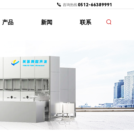
0512-66389991
咨询热线：
产品
新闻
联系