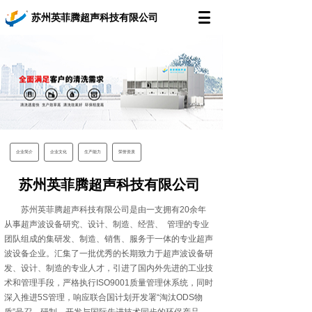
苏州英菲腾超声科技有限公司
企业简介
企业文化
生产能力
荣誉资质
苏州英菲腾超声科技有限公司
苏州英菲腾超声科技有限公司是由一支拥有20余年
从事超声波设备研究、设计、制造、经营、 管理的专业
团队组成的集研发、制造、销售、服务于一体的专业超声
波设备企业。汇集了一批优秀的长期致力于超声波设备研
发、设计、制造的专业人才，引进了国内外先进的工业技
术和管理手段，严格执行ISO9001质量管理休系统，同时
深入推进5S管理，响应联合国计划开发署“淘汰ODS物