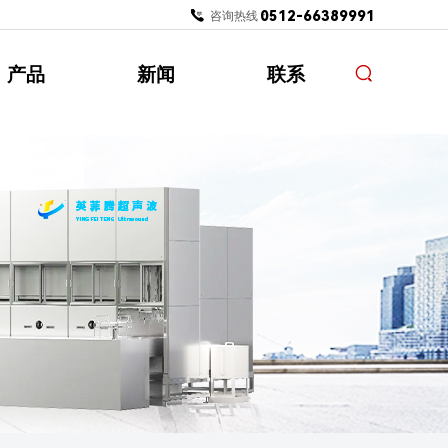
0512-66389991
咨询热线：
产品
新闻
联系