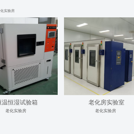
老化实验房
恒温恒湿试验箱
老化房实验室
老化实验房
老化实验房