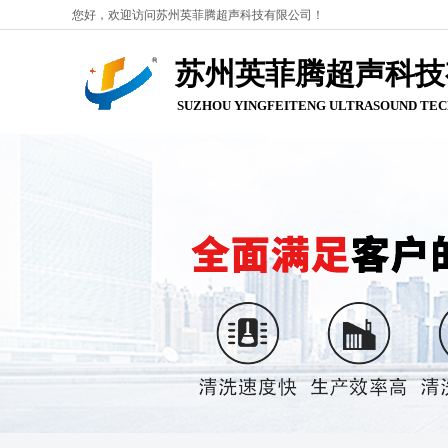
您好，欢迎访问苏州英菲腾超声科技有限公司！
苏州英菲腾超声科技
SUZHOU YINGFEITENG ULTRASOUND
TEC