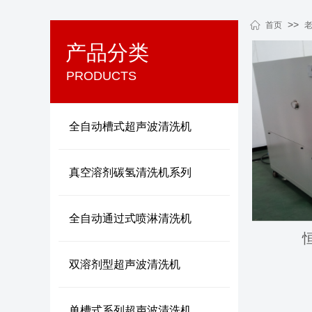
>>
首页
产品分类
PRODUCTS
全自动槽式超声波清洗机
真空溶剂碳氢清洗机系列
全自动通过式喷淋清洗机
双溶剂型超声波清洗机
单槽式系列超声波清洗机