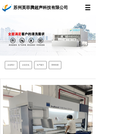
苏州英菲腾超声科技有限公司
企业简介
企业文化
生产能力
荣誉资质