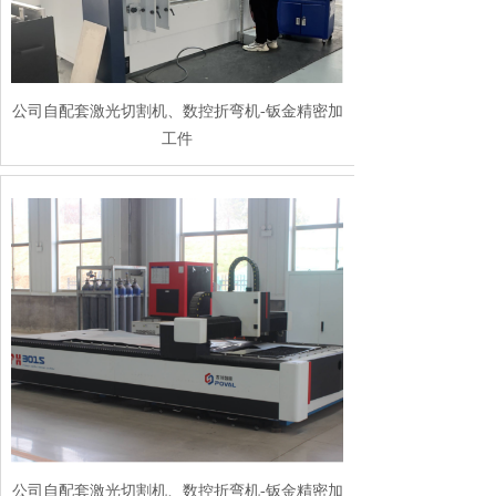
公司自配套激光切割机、数控折弯机-钣金精密加
工件
公司自配套激光切割机、数控折弯机-钣金精密加