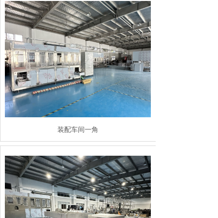
装配车间一角