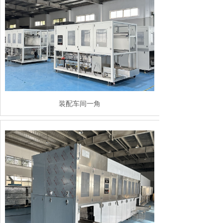
装配车间一角