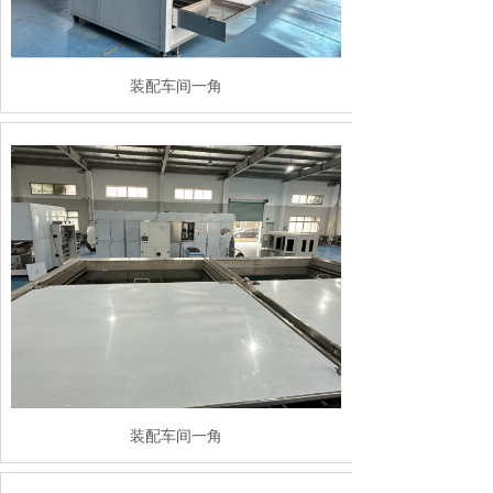
装配车间一角
装配车间一角