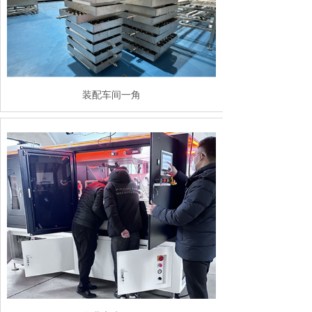
装配车间一角