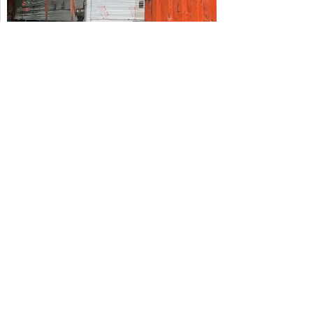
设备出货
设备出货