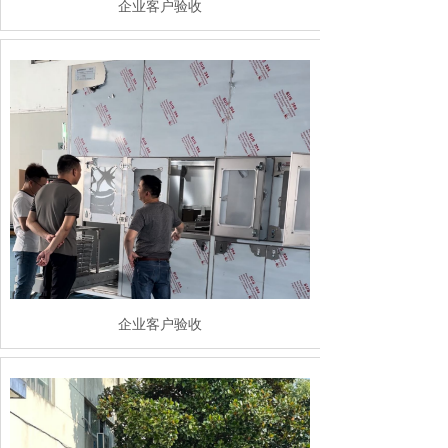
企业客户验收
企业客户验收