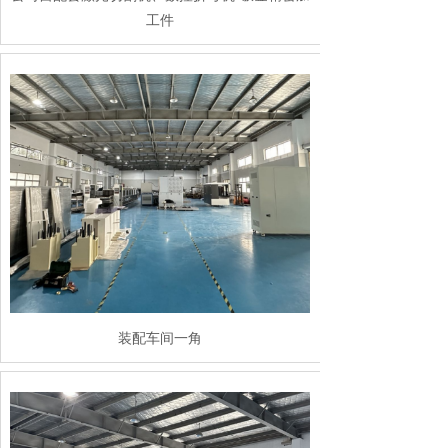
工件
装配车间一角