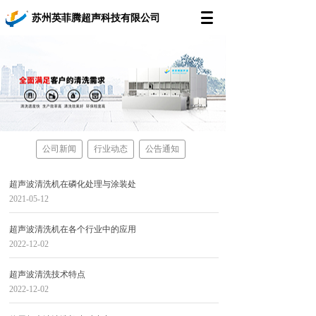
苏州英菲腾超声科技有限公司
公司新闻
行业动态
公告通知
超声波清洗机在磷化处理与涂装处
2021-05-12
超声波清洗机在各个行业中的应用
2022-12-02
超声波清洗技术特点
2022-12-02