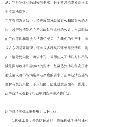
满足异形物体和隐藏物的要求，甚至蒸汽清洗和高压水
射流清洗都不。
在所有清洗方法中，超声波清洗是最有效和最有效的方
法。超声波清洗机之所以能达到这样的效果，与其独特
的工作原理和清洗方法密切相关。在我们的生产中，有
很多东西需要清理，还有很多种类和环节需要清理。例
如：清除污染物，疏浚小孔，常用的人工清洗方法不能
满足异形物体和隐藏物的要求，甚至蒸汽清洗和高压水
射流清洗都不能满足高洁净度的要求。超声波清洗还能
溶解有机污染物，杀灭细菌，防止过度腐蚀等。因此，
超声波清洗在各个行业中的应用越来越广泛。
超声波清洗机应主要用于以下行业：
1.机械工业：去除防锈油脂，去除机械零件的油和