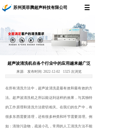
苏州英菲腾超声科技有限公司
超声波清洗机在各个行业中的应用越来越广泛
来源:
发布时间:
2022-12-02
1325
次浏览
在所有清洗方法中，超声波清洗是最有效和最有效的方
法。超声波清洗机之所以能达到这样的效果，与其独特
的工作原理和清洗方法密切相关。在我们的生产中，有
很多东西需要清理，还有很多种类和环节需要清理。例
如：清除污染物，疏浚小孔，常用的人工清洗方法不能