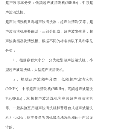
超声波频率分类：低频超声波清洗机(20KHz)，中频超
声波清洗机。
超声波清洗机又称超声波清洗器，超声波清洗仪等，超
声波清洗机主要由以下三部分组成：超声波发生器，超
声波换能器及清洗槽。根据不同的标准有以下几种常见
分类：
1， 根据容积大小分：分为微型超声波清洗机，小
型超声波清洗机，大型超声波清洗机。
2， 根据超声波频率分类：低频超声波清洗机
(20KHz)，中频超声波清洗机(28KHz)，高频超声波清洗
机(60KHz)，双频超声波清洗机和多频超声波清洗机
等。一般实验室用超声波清洗机和普通台式超声波清洗
机为40KHz，这主要是考虑机器清洗效果和运行声音设
计的。