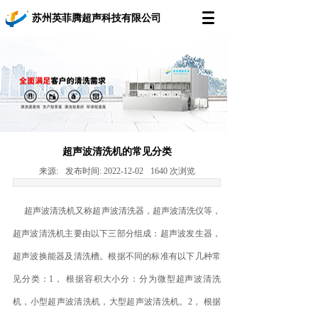
苏州英菲腾超声科技有限公司
超声波清洗机的常见分类
来源:
发布时间:
2022-12-02
1640
次浏览
超声波清洗机又称超声波清洗器，超声波清洗仪等，
超声波清洗机主要由以下三部分组成：超声波发生器，
超声波换能器及清洗槽。根据不同的标准有以下几种常
见分类：1， 根据容积大小分：分为微型超声波清洗
机，小型超声波清洗机，大型超声波清洗机。2， 根据