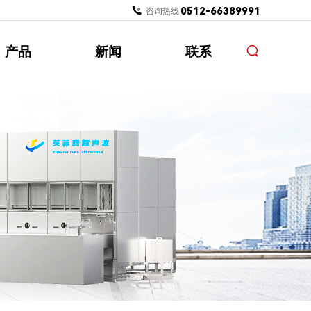
0512-66389991
咨询热线：
产品
新闻
联系