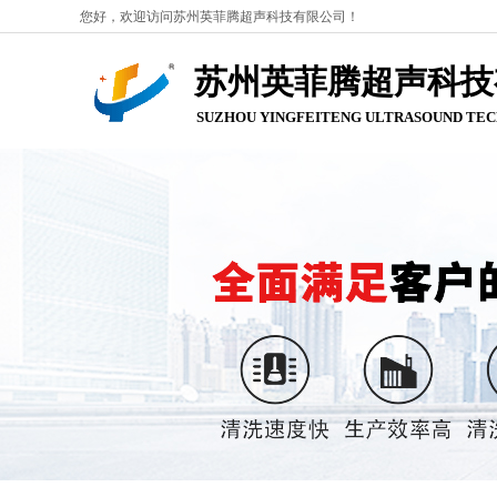
您好，欢迎访问苏州英菲腾超声科技有限公司！
苏州英菲腾超声科技
SUZHOU YINGFEITENG ULTRASOUND
TEC