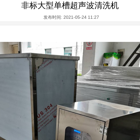
非标大型单槽超声波清洗机
发布时间: 2021-05-24 11:27