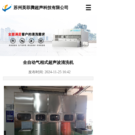
苏州英菲腾超声科技有限公司
全自动气相式超声波清洗机
发布时间: 2024-11-25 16:42