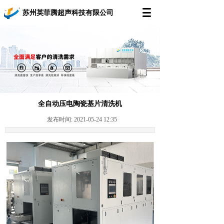
苏州英菲腾超声科技有限公司
全自动压电陶瓷基片清洗机
发布时间: 2021-05-24 12:35