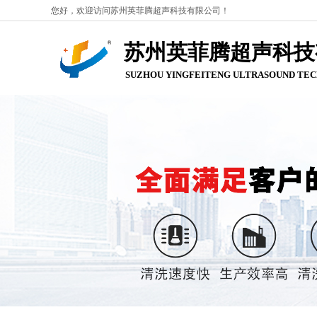
您好，欢迎访问苏州英菲腾超声科技有限公司！
苏州英菲腾超声科技
SUZHOU YINGFEITENG ULTRASOUND
TEC