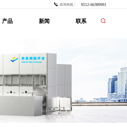
咨询热线：
0512-66389991
产品
新闻
联系