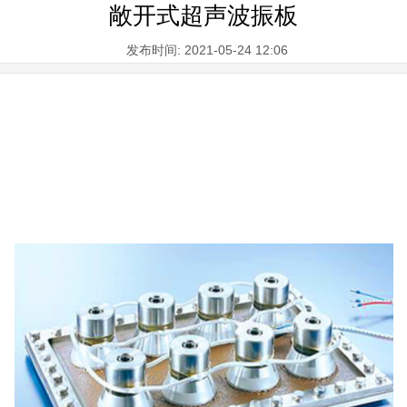
敞开式超声波振板
发布时间: 2021-05-24 12:06