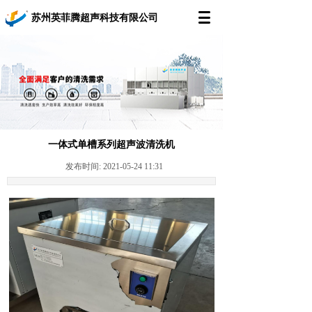
苏州英菲腾超声科技有限公司
一体式单槽系列超声波清洗机
发布时间: 2021-05-24 11:31